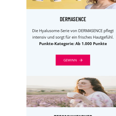
DERMASENCE
Die Hyalusome-Serie von DERMASENCE pflegt
intensiv und sorgt für ein frisches Hautgefühl.
Punkte-Kategorie: Ab 1.000 Punkte
GEWINN