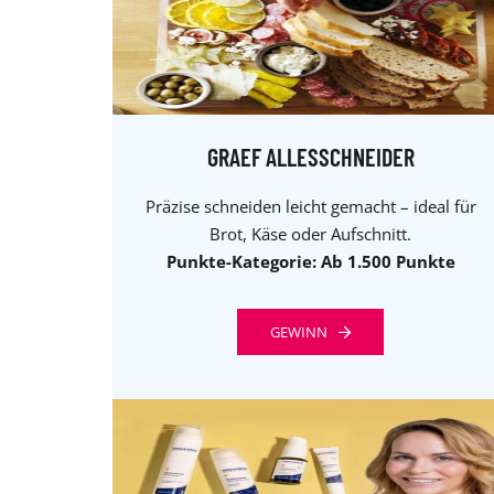
GRAEF ALLESSCHNEIDER
Präzise schneiden leicht gemacht – ideal für
Brot, Käse oder Aufschnitt.
Punkte-Kategorie: Ab 1.500 Punkte
GEWINN