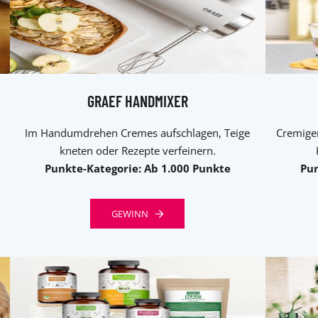
GRAEF HANDMIXER
Im Handumdrehen Cremes aufschlagen, Teige
Cremige
kneten oder Rezepte verfeinern.
Punkte-Kategorie: Ab 1.000 Punkte
Pun
GEWINN