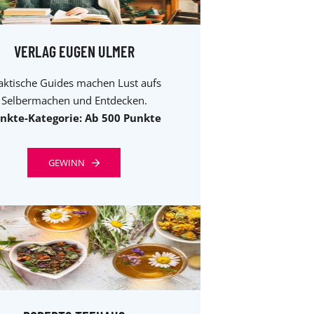
VERLAG EUGEN ULMER
aktische Guides machen Lust aufs
Selbermachen und Entdecken.
nkte-Kategorie: Ab 500 Punkte
GEWINN