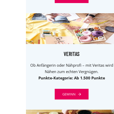
VERITAS
Ob Anfängerin oder Nähprofi – mit Veritas wird
Nähen zum echten Vergnügen.
Punkte-Kategorie: Ab 1.500 Punkte
GEWINN