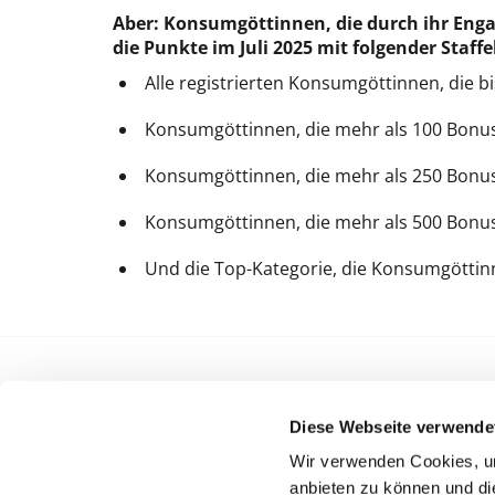
Aber: Konsumgöttinnen, die durch ihr Eng
die Punkte im Juli 2025 mit folgender Staff
Alle registrierten Konsumgöttinnen, die 
Konsumgöttinnen, die mehr als 100 Bonu
Konsumgöttinnen, die mehr als 250 Bonu
Konsumgöttinnen, die mehr als 500 Bonu
Und die Top-Kategorie, die Konsumgöttin
Diese Webseite verwende
AKTUELLES
ALLGE
Wir verwenden Cookies, um
anbieten zu können und di