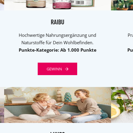
RAIBU
Hochwertige Nahrungsergänzung und
Pr
Naturstoffe für Dein Wohlbefinden.
Punkte-Kategorie: Ab 1.000 Punkte
Pu
GEWINN