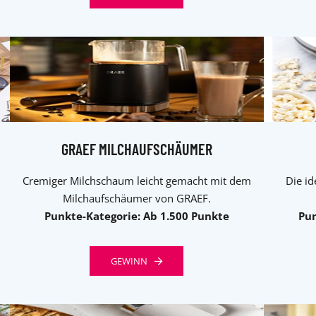
GRAEF MILCHAUFSCHÄUMER
Cremiger Milchschaum leicht gemacht mit dem
Die id
Milchaufschäumer von GRAEF.
Punkte-Kategorie: Ab 1.500 Punkte
Pun
GEWINN