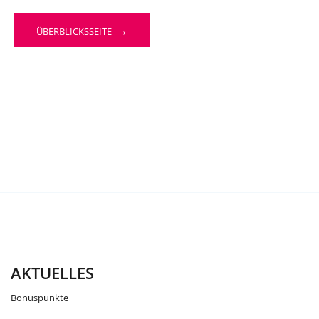
→
ÜBERBLICKSSEITE
AKTUELLES
Bonuspunkte