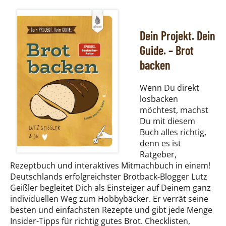
Dein Projekt. Dein
Guide. – Brot
backen
Wenn Du direkt
losbacken
möchtest, machst
Du mit diesem
Buch alles richtig,
denn es ist
Ratgeber,
Rezeptbuch und interaktives Mitmachbuch in einem!
Deutschlands erfolgreichster Brotback-Blogger Lutz
Geißler begleitet Dich als Einsteiger auf Deinem ganz
individuellen Weg zum Hobbybäcker. Er verrät seine
besten und einfachsten Rezepte und gibt jede Menge
Insider-Tipps für richtig gutes Brot. Checklisten,