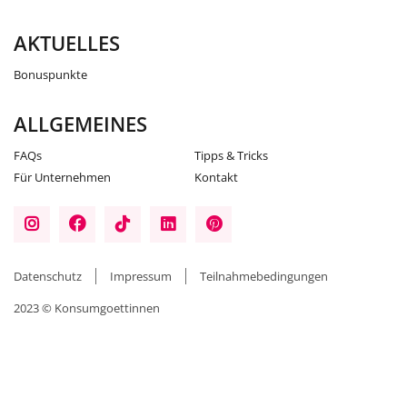
AKTUELLES
Bonuspunkte
ALLGEMEINES
FAQs
Tipps & Tricks
Für Unternehmen
Kontakt
Datenschutz
Impressum
Teilnahmebedingungen
2023 © Konsumgoettinnen