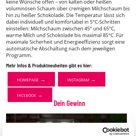
keine Wünsche offen – von kalten oder heißen
voluminösen Schaum über cremigen Milchschaum bis
hin zu heißer Schokolade. Die Temperatur lässt sich
dabei individuell und komfortabel in 5°C-Schritten
einstellen: Milchschaum zwischen 45° und 65°C,
warme Milch und Schokolade bis maximal 85°C. Für
maximale Sicherheit und Energieeffizienz sorgt eine
automatische Abschaltung nach dem jeweiligen
Programm.
Mehr Infos & Produktneuheiten gibt es hier:
→
→
HOMEPAGE
INSTAGRAM
→
FACEBOOK
Dein Gewinn